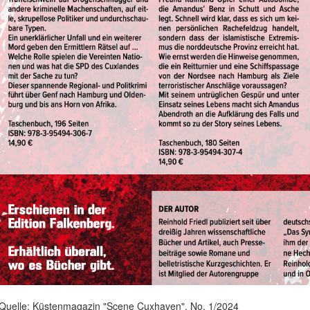
Quelle: Küstenmagazin "Scene Cuxhaven", No. 1/2024