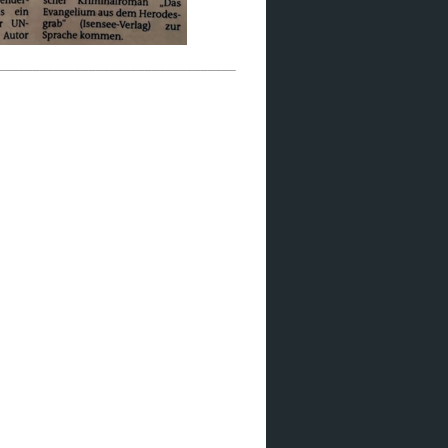
__________________________________