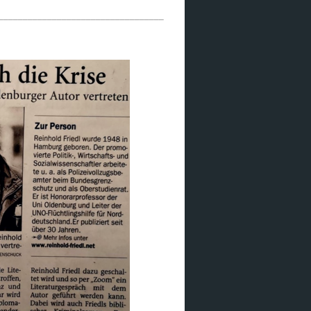
__________________________________