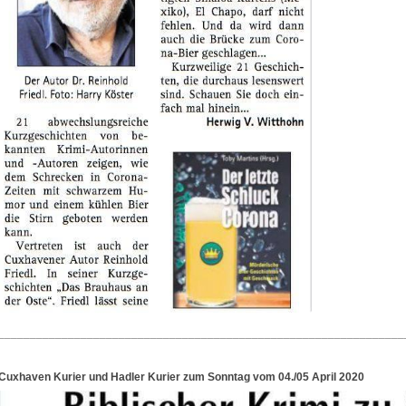
________________________________________________________________
Cuxhaven Kurier und Hadler Kurier zum Sonntag vom 04./05 April 2020