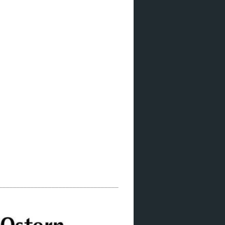
__________________________________