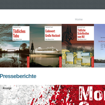
Home
Presseberichte